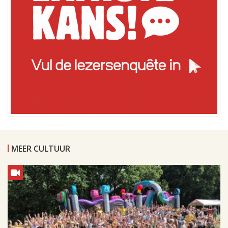
MEER CULTUUR