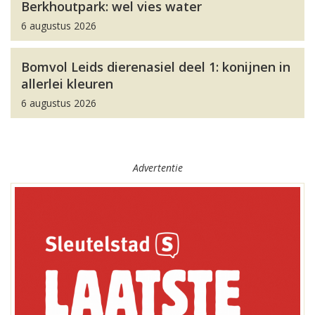
Berkhoutpark: wel vies water
6 augustus 2026
Bomvol Leids dierenasiel deel 1: konijnen in
allerlei kleuren
6 augustus 2026
Advertentie