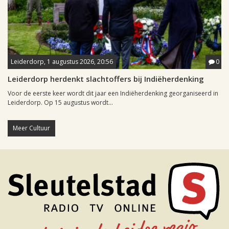
Leiderdorp, 1 augustus 2026, 20:56
0
Leiderdorp herdenkt slachtoffers bij Indiëherdenking
Voor de eerste keer wordt dit jaar een Indiëherdenking georganiseerd in
Leiderdorp. Op 15 augustus wordt...
Meer Cultuur